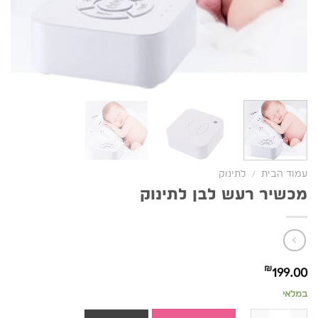
עמוד הבית
/
לתינוק
מכשיר רעש לבן לתינוק
₪
199.00
במלאי