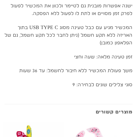
ישנה אפשרות מובנית גם לטיימר ולכוון את המכשיר לפעול
לפרק זמן מסויים או לתת לו לפעול ללא הפסקה.
המכשיר מגיע עם כבל טעינה מסוג USB TYPE C בתוך
האריזה ללא תקע חשמל (ניתן לחבר לכל תקע חשמל, גם של
הפלאפון כמובן)
זמן טעינה מלאה: שעה וחצי
משך פעולת המכשיר ללא חיבור לחשמל: עד 36 שעות
סוגי צלילים שונים לבחירה: 9
מוצרים קשורים