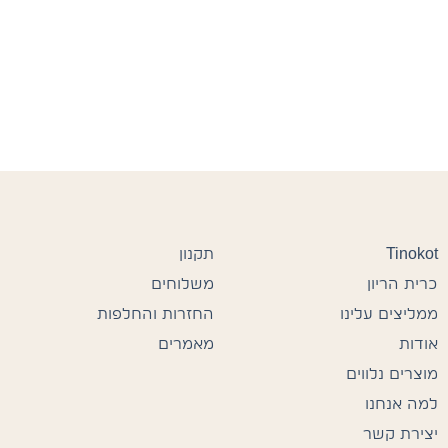
Tinokot
תקנון
כרית הריון
משלוחים
ממליצים עלינו
החזרות והחלפות
אודות
מאמרים
מוצרים נלווים
למה אנחנו
יצירת קשר