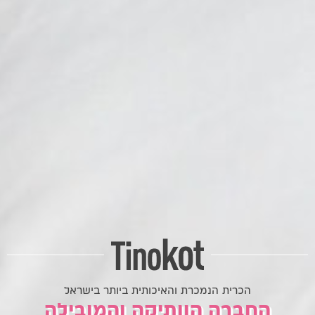
הכרית הנמכרת והאיכותית ביותר בישראל
החברה הוותיקה והמובילה