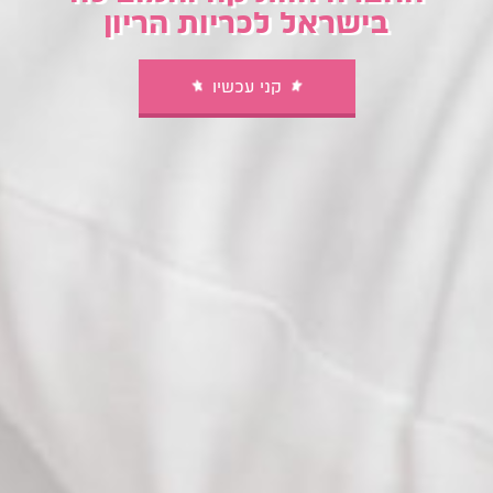
בישראל לכריות הריון
קני עכשיו