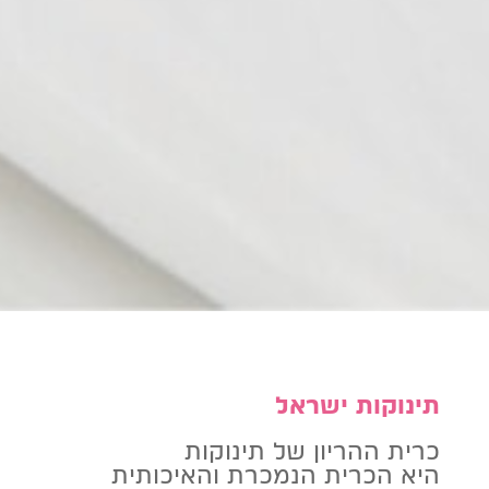
תינוקות ישראל
כרית ההריון של תינוקות
היא הכרית הנמכרת והאיכותית