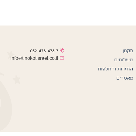
תקנון
052-478-478-7
info@tinokotisrael.co.il
משלוחים
החזרות והחלפות
מאמרים