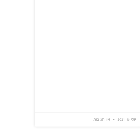
יולי 16, 2021
אין תגובות