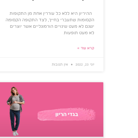
ההיריון היא ללא כל עוררין אחת מן התקופות
הקסומות שתעברי בחייך, לצד התקופה הקסומה
ישנם לא מעט שינויים הורמונליים אשר יוצרים
לא מעט תופעות
קרא עוד »
יוני 23, 2022
אין תגובות