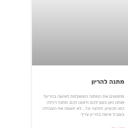
מתנה להריון
מחפשים את המתנה המושלמת לאישה בהריון?
אנחנו כאן בשבילכם ודאגנו לכם. מתנה רגילה
כמו תכשיט, חולצה וכו’… לא תעשה את העבודה.
בשביל אישה בהריון צריך