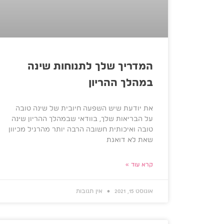
המדריך שלך לתנוחות שינה
במהלך ההריון
את יודעת שיש השפעה חיובית של שינה טובה
על הבריאות שלך, בוודאי שבמהלך ההריון שינה
טובה ואיכותית חשובה הרבה יותר מהרגיל מכיוון
שאת לא דואגת
קרא עוד »
אוגוסט 15, 2021
אין תגובות