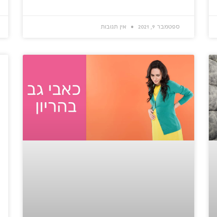
ספטמבר 9, 2021
אין תגובות