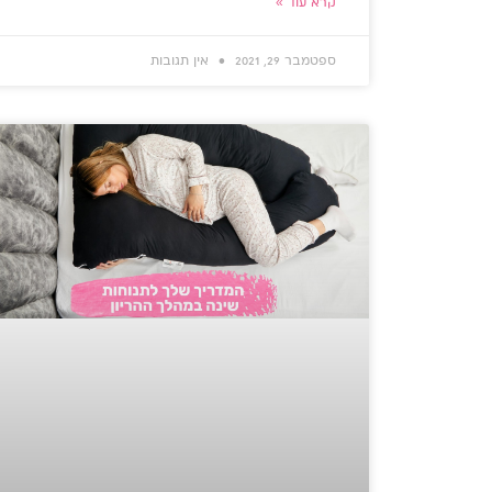
קרא עוד »
ספטמבר 29, 2021
אין תגובות