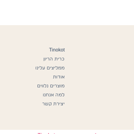
Tinokot
כרית הריון
ממליצים עלינו
אודות
מוצרים נלווים
למה אנחנו
יצירת קשר