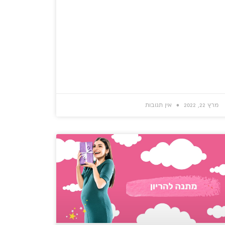
מרץ 22, 2022
אין תגובות