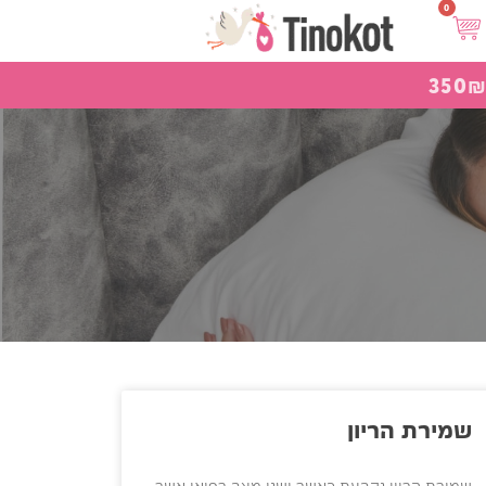
שמירת הריון