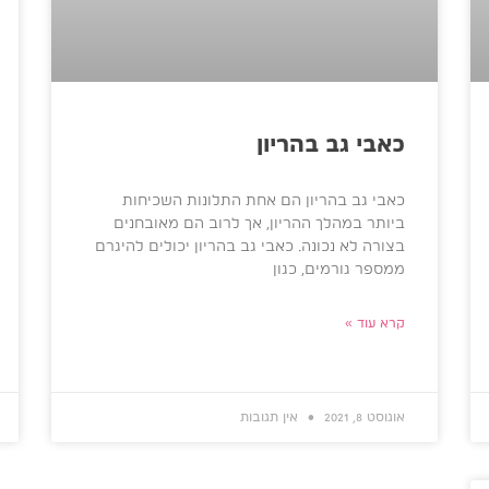
כאבי גב בהריון
כאבי גב בהריון הם אחת התלונות השכיחות
ביותר במהלך ההריון, אך לרוב הם מאובחנים
בצורה לא נכונה. כאבי גב בהריון יכולים להיגרם
ממספר גורמים, כגון
קרא עוד »
אוגוסט 8, 2021
אין תגובות