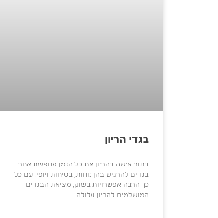
בגדי הריון
בתור אישה בהריון את כל הזמן מחפשת אחר
בגדים להרגיש בהן נוחות, בטיחות ויופי. עם כל
כך הרבה אפשרויות בשוק, מציאת הבגדים
המושלמים להריון עלולה