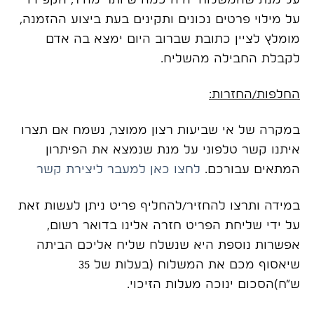
על מילוי פרטים נכונים ותקינים בעת ביצוע ההזמנה,
מומלץ לציין כתובת שברוב היום ימצא בה אדם
לקבלת החבילה מהשליח.
החלפות/החזרות:
במקרה של אי שביעות רצון ממוצר, נשמח אם תצרו
איתנו קשר טלפוני על מנת שנמצא את הפיתרון
המתאים עבורכם.
לחצו כאן למעבר ליצירת קשר
במידה ותרצו להחזיר/להחליף פריט ניתן לעשות זאת
על ידי שליחת הפריט חזרה אלינו בדואר רשום,
אפשרות נוספת היא שנשלח שליח אליכם הביתה
שיאסוף מכם את המשלוח (בעלות של 35
ש”ח)הסכום ינוכה מעלות הזיכוי.