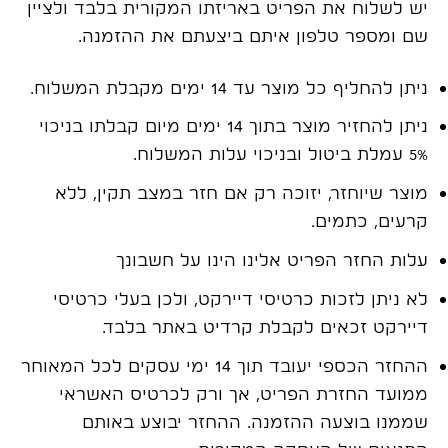
יש לשלוח את הפריט באריזתו המקורית בלבד ולציין
שם ומספר טלפון איתם ביצעתם את ההזמנה.
ניתן להחליף כל מוצר עד 14 ימים מקבלת המשלוח.
ניתן להחזיר מוצר בתוך 14 ימים מיום קבלתו בניכוי
5% עמלת ביטול ובניכוי עלות המשלוח.
מוצר שיוחזר, יזוכה רק אם חזר במצב תקין, ללא
קרעים, כתמים.
עלות החזר הפריט אלינו הינו על חשבונך
לא ניתן לזכות כרטיסי דיירקט, ולכן בעלי כרטיסי
דיירקט זכאים לקבלת קרדיט באתר בלבד.
ההחזר הכספי יעובד תוך
14 ימי עסקים לכל המאוחר
ממועד החזרת הפריט, אך ורק לכרטיס האשראי
שממנו בוצעה ההזמנה.
ההחזר י
בוצע באותם