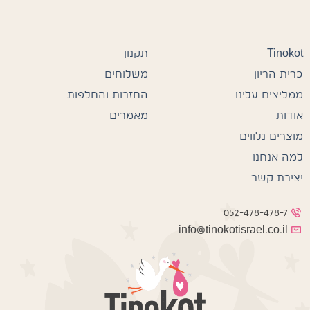
Tinokot
תקנון
כרית הריון
משלוחים
ממליצים עלינו
החזרות והחלפות
אודות
מאמרים
מוצרים נלווים
למה אנחנו
יצירת קשר
052-478-478-7
info@tinokotisrael.co.il